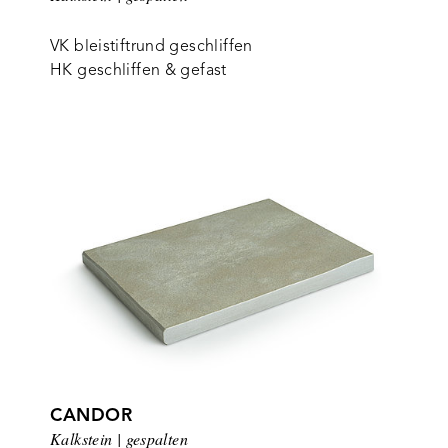
VK bleistiftrund geschliffen
HK geschliffen & gefast
CANDOR
Kalkstein | gespalten