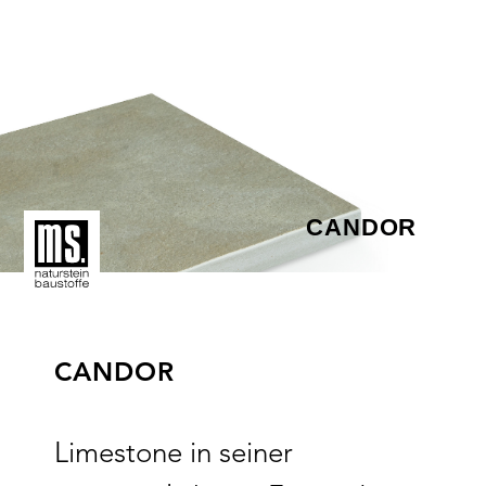
CANDOR
CANDOR
Limestone in seiner