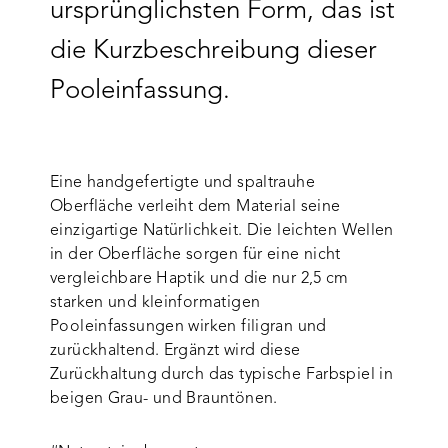
ursprünglichsten Form, das ist
die Kurzbeschreibung dieser
Pooleinfassung.
Eine handgefertigte und spaltrauhe
Oberfläche verleiht dem Material seine
einzigartige Natürlichkeit. Die leichten Wellen
in der Oberfläche sorgen für eine nicht
vergleichbare Haptik und die nur 2,5 cm
starken und kleinformatigen
Pooleinfassungen wirken filigran und
zurückhaltend. Ergänzt wird diese
Zurückhaltung durch das typische Farbspiel in
beigen Grau- und Brauntönen.