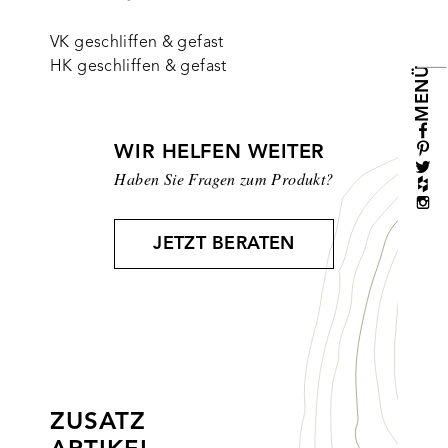
VK geschliffen & gefast
HK geschliffen & gefast
MENÜ
WIR HELFEN WEITER
Haben Sie Fragen zum Produkt?
JETZT BERATEN
ZUSATZ