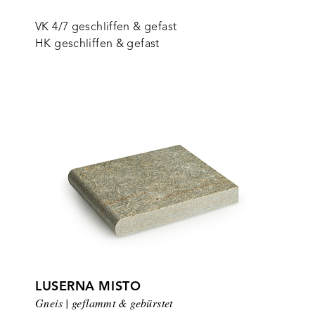
VK 4/7 geschliffen & gefast
HK geschliffen & gefast
LUSERNA MISTO
Gneis | geflammt & gebürstet