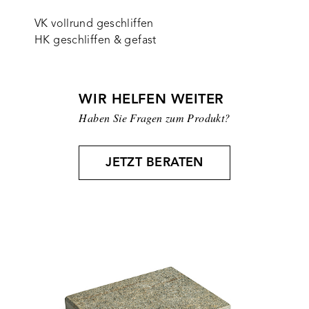
VK vollrund geschliffen
HK geschliffen & gefast
WIR HELFEN WEITER
Haben Sie Fragen zum Produkt?
JETZT BERATEN