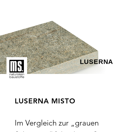
LUSERNA
LUSERNA MISTO
Im Vergleich zur „grauen