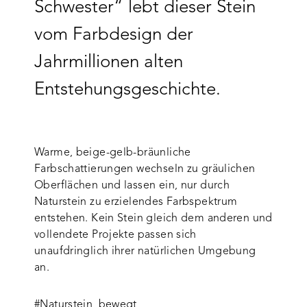
Schwester“ lebt dieser Stein
vom Farbdesign der
Jahrmillionen alten
Entstehungsgeschichte.
Warme, beige-gelb-bräunliche
Farbschattierungen wechseln zu gräulichen
Oberflächen und lassen ein, nur durch
Naturstein zu erzielendes Farbspektrum
entstehen. Kein Stein gleich dem anderen und
vollendete Projekte passen sich
unaufdringlich ihrer natürlichen Umgebung
an.
#Naturstein_bewegt