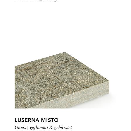
LUSERNA MISTO
Gneis | geflammt & gebürstet