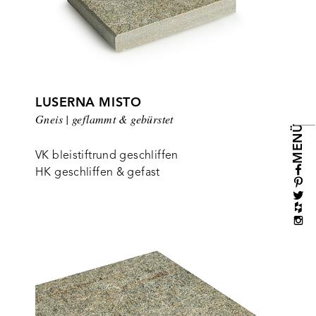
LUSERNA MISTO
Gneis | geflammt & gebürstet
MENÜ
VK bleistiftrund geschliffen
HK geschliffen & gefast