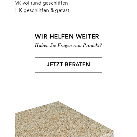
VK vollrund geschliffen
HK geschliffen & gefast
WIR HELFEN WEITER
Haben Sie Fragen zum Produkt?
JETZT BERATEN