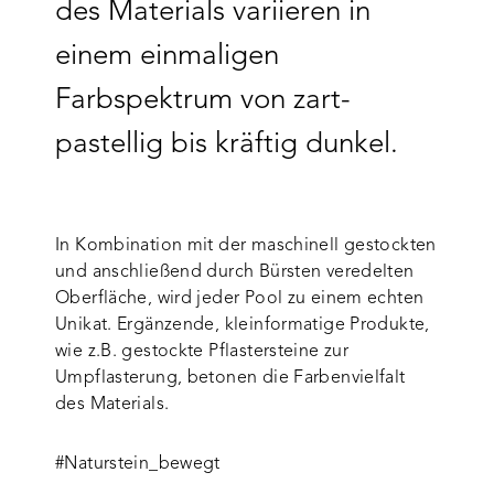
des Materials variieren in
einem einmaligen
Farbspektrum von zart-
pastellig bis kräftig dunkel.
In Kombination mit der maschinell gestockten
und anschließend durch Bürsten veredelten
Oberfläche, wird jeder Pool zu einem echten
Unikat. Ergänzende, kleinformatige Produkte,
wie z.B. gestockte Pflastersteine zur
Umpflasterung, betonen die Farbenvielfalt
des Materials.
#Naturstein_bewegt