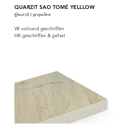
QUARZIT SAO TOMÉ YELLLOW
Quarzit | gespalten
VK vollrund geschliffen
HK geschliffen & gefast