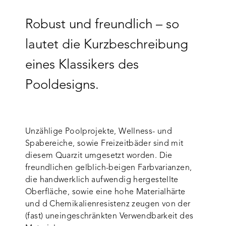
Robust und freundlich – so
lautet die Kurzbeschreibung
eines Klassikers des
Pooldesigns.
Unzählige Poolprojekte, Wellness- und
Spabereiche, sowie Freizeitbäder sind mit
diesem Quarzit umgesetzt worden. Die
freundlichen gelblich-beigen Farbvarianzen,
die handwerklich aufwendig hergestellte
Oberfläche, sowie eine hohe Materialhärte
und d Chemikalienresistenz zeugen von der
(fast) uneingeschränkten Verwendbarkeit des