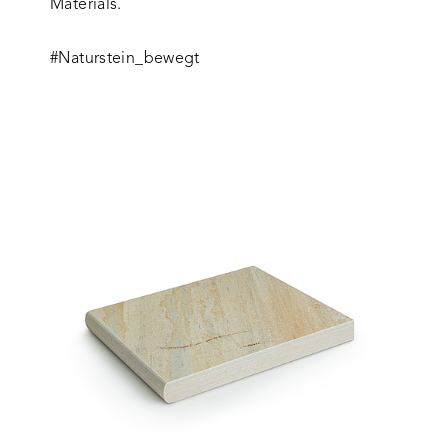
Materials.
#Naturstein_bewegt