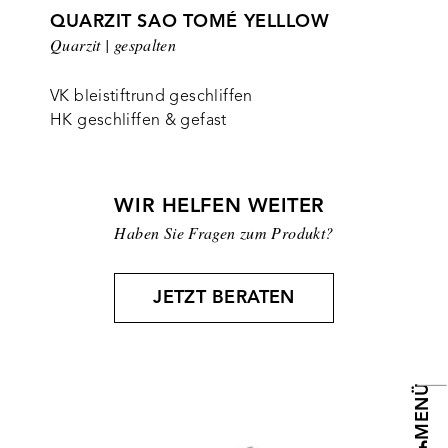
QUARZIT SAO TOMÉ YELLLOW
Quarzit | gespalten
VK bleistiftrund geschliffen
HK geschliffen & gefast
WIR HELFEN WEITER
Haben Sie Fragen zum Produkt?
JETZT BERATEN
MENÜ