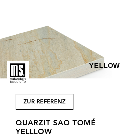
YELLOW
ZUR REFERENZ
QUARZIT SAO TOMÉ
YELLLOW